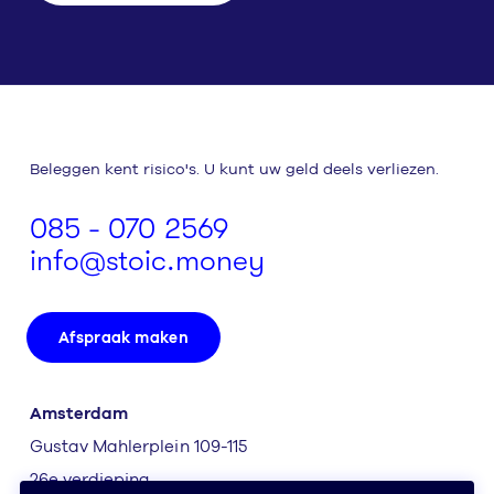
Beleggen kent risico's. U kunt uw geld deels verliezen.
085 - 070 2569
info@stoic.money
Afspraak maken
Amsterdam
Gustav Mahlerplein 109-115
26e verdieping