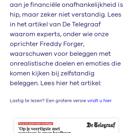
aan je financiële onafhankelijkheid is
hip, maar zeker niet verstandig. Lees
in het artikel van De Telegraaf
waarom experts, onder wie onze
oprichter Freddy Forger,
waarschuwen voor beleggen met
onrealistische doelen en emoties die
komen kijken bij zelfstandig
beleggen. Lees hier het artikel:
Lastig te lezen? Een grotere versie
vindt u hier
.