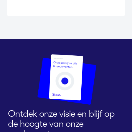
Ontdek onze visie en blijf op
de hoogte van onze