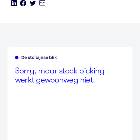
De stoïcijnse blik
Sorry, maar stock picking
werkt gewoonweg niet.