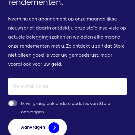
rendementen.
Neem nu een abonnement op onze maandelijkse
nieuwsbrief: daarin ontdekt u onze stoïcijnse visie op
actuele beleggingszaken en we delen elke maand
onze rendementen met u. Zo ontdekt u zelf dat Stoic
niet alleen goed is voor uw gemoedsrust, maar
vooral ook voor uw geld.
E-mailadres
Ik wil graag ook andere updates van Stoic
ontvangen.
Aanvragen