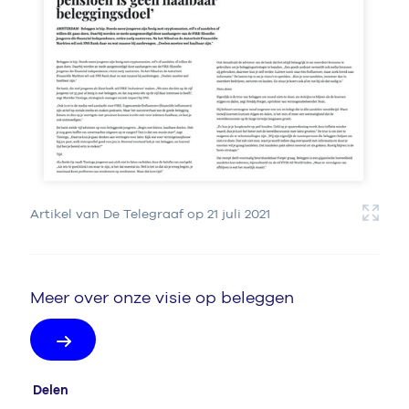
Artikel van De Telegraaf op 21 juli 2021
Meer over onze visie op beleggen