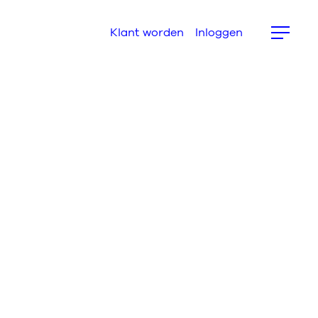
Klant worden
Inloggen