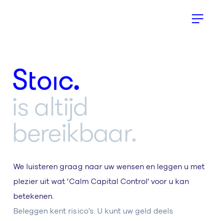
Stoic.
is altijd
bereikbaar.
We luisteren graag naar uw wensen en leggen u met
plezier uit wat 'Calm Capital Control' voor u kan
betekenen.
Beleggen kent risico’s. U kunt uw geld deels