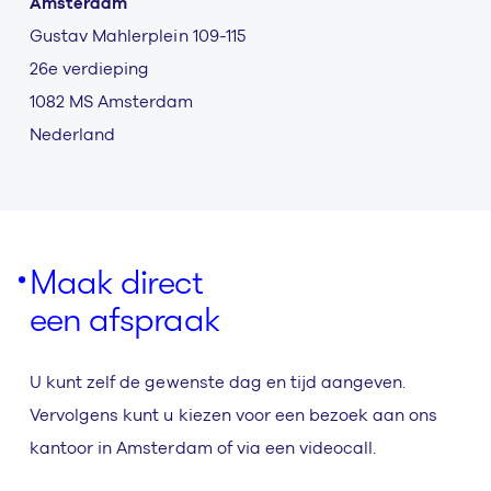
Amsterdam
Gustav Mahlerplein 109-115
26e verdieping
1082 MS Amsterdam
Nederland
Maak direct
een afspraak
U kunt zelf de gewenste dag en tijd aangeven.
Vervolgens kunt u kiezen voor een bezoek aan ons
kantoor in Amsterdam of via een videocall.