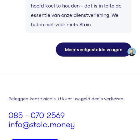
hoofd koel te houden - dat is in feite de
essentie van onze dienstverlening. We
heten niet voor niets Stoic.
Meer veelgestelde vragen
Beleggen kent risico's. U kunt uw geld deels verliezen.
085 - 070 2569
info@stoic.money