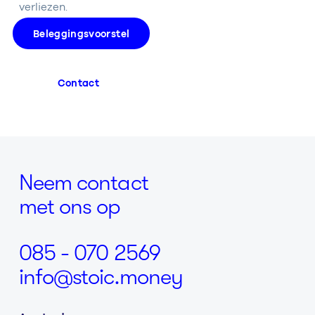
verliezen.
Beleggingsvoorstel
Contact
Neem contact
met ons op
085 - 070 2569
info@stoic.money