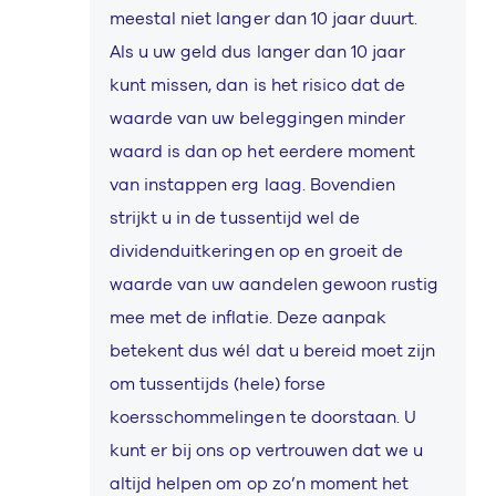
meestal niet langer dan 10 jaar duurt.
Als u uw geld dus langer dan 10 jaar
kunt missen, dan is het risico dat de
waarde van uw beleggingen minder
waard is dan op het eerdere moment
van instappen erg laag. Bovendien
strijkt u in de tussentijd wel de
dividenduitkeringen op en groeit de
waarde van uw aandelen gewoon rustig
mee met de inflatie. Deze aanpak
betekent dus wél dat u bereid moet zijn
om tussentijds (hele) forse
koersschommelingen te doorstaan. U
kunt er bij ons op vertrouwen dat we u
altijd helpen om op zo’n moment het