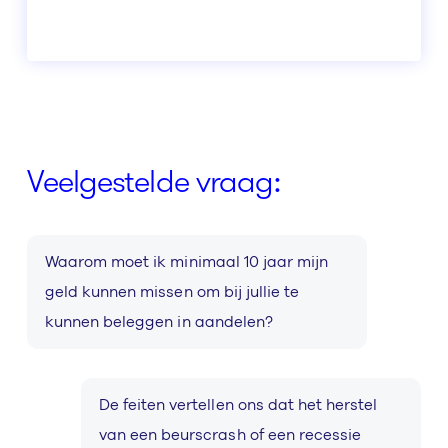
Veelgestelde vraag:
Waarom moet ik minimaal 10 jaar mijn
geld kunnen missen om bij jullie te
kunnen beleggen in aandelen?
De feiten vertellen ons dat het herstel
van een beurscrash of een recessie