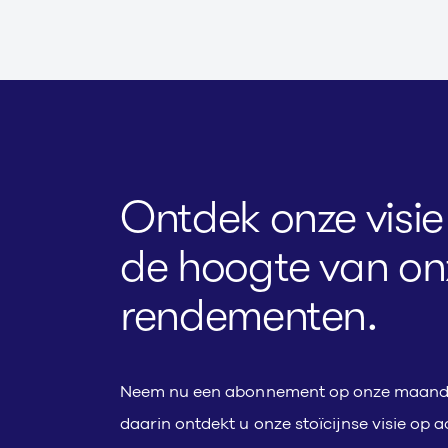
Ontdek onze visie 
de hoogte van on
rendementen.
Neem nu een abonnement op onze maandel
daarin ontdekt u onze stoïcijnse visie op 