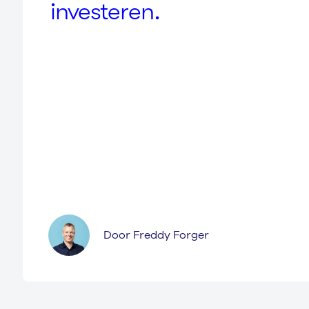
investeren.
Door Freddy Forger