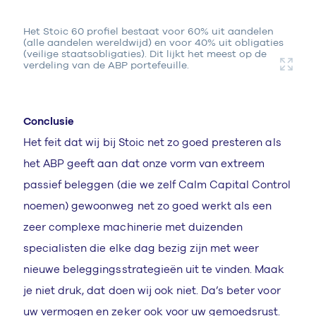
Het Stoic 60 profiel bestaat voor 60% uit aandelen
(alle aandelen wereldwijd) en voor 40% uit obligaties
(veilige staatsobligaties). Dit lijkt het meest op de
verdeling van de ABP portefeuille.
Conclusie
Het feit dat wij bij Stoic net zo goed presteren als
het ABP geeft aan dat onze vorm van extreem
passief beleggen (die we zelf Calm Capital Control
noemen) gewoonweg net zo goed werkt als een
zeer complexe machinerie met duizenden
specialisten die elke dag bezig zijn met weer
nieuwe beleggingsstrategieën uit te vinden. Maak
je niet druk, dat doen wij ook niet. Da’s beter voor
uw vermogen en zeker ook voor uw gemoedsrust.