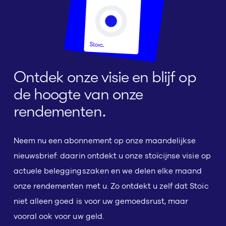
Ontdek onze visie en blijf op
de hoogte van onze
rendementen.
Neem nu een abonnement op onze maandelijkse
nieuwsbrief: daarin ontdekt u onze stoïcijnse visie op
actuele beleggingszaken en we delen elke maand
onze rendementen met u. Zo ontdekt u zelf dat Stoic
niet alleen goed is voor uw gemoedsrust, maar
vooral ook voor uw geld.