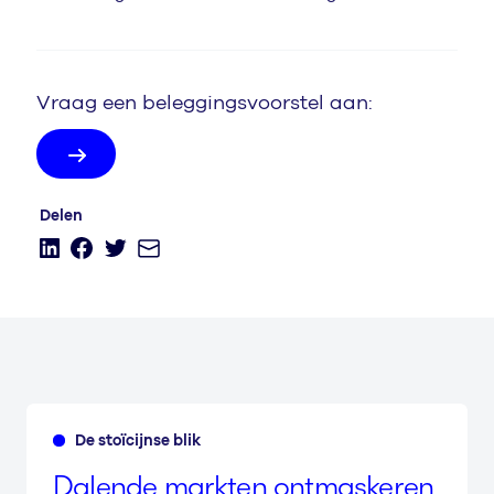
Vraag een beleggingsvoorstel aan:
De stoïcijnse blik
Dalende markten ontmaskeren