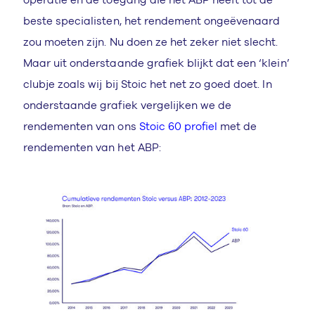
beste specialisten, het rendement ongeëvenaard
zou moeten zijn. Nu doen ze het zeker niet slecht.
Maar uit onderstaande grafiek blijkt dat een ‘klein’
clubje zoals wij bij Stoic het net zo goed doet. In
onderstaande grafiek vergelijken we de
rendementen van ons
Stoic 60 profiel
met de
rendementen van het ABP: