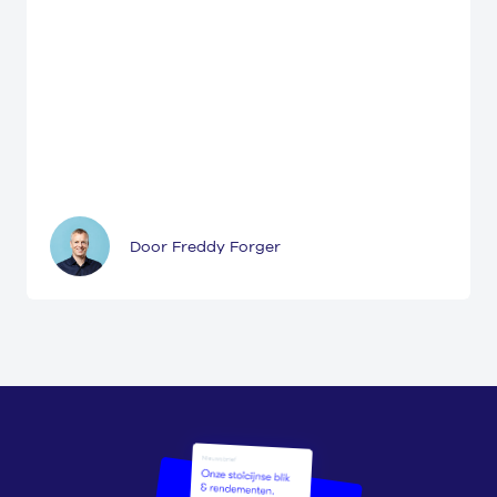
Door Freddy Forger