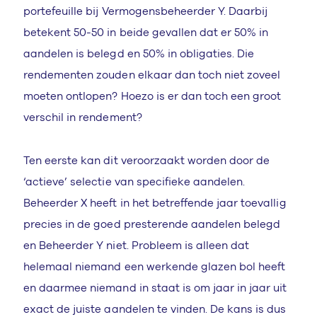
portefeuille bij Vermogensbeheerder Y. Daarbij
betekent 50-50 in beide gevallen dat er 50% in
aandelen is belegd en 50% in obligaties. Die
rendementen zouden elkaar dan toch niet zoveel
moeten ontlopen? Hoezo is er dan toch een groot
verschil in rendement?
Ten eerste kan dit veroorzaakt worden door de
‘actieve’ selectie van specifieke aandelen.
Beheerder X heeft in het betreffende jaar toevallig
precies in de goed presterende aandelen belegd
en Beheerder Y niet. Probleem is alleen dat
helemaal niemand een werkende glazen bol heeft
en daarmee niemand in staat is om jaar in jaar uit
exact de juiste aandelen te vinden. De kans is dus