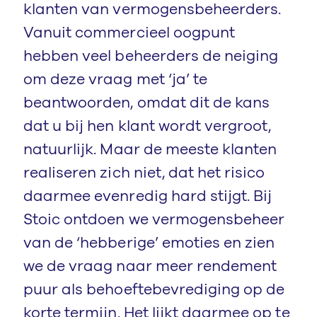
klanten van vermogensbeheerders.
Vanuit commercieel oogpunt
hebben veel beheerders de neiging
om deze vraag met ‘ja’ te
beantwoorden, omdat dit de kans
dat u bij hen klant wordt vergroot,
natuurlijk. Maar de meeste klanten
realiseren zich niet, dat het risico
daarmee evenredig hard stijgt. Bij
Stoic ontdoen we vermogensbeheer
van de ‘hebberige’ emoties en zien
we de vraag naar meer rendement
puur als behoeftebevrediging op de
korte termijn. Het lijkt daarmee op te