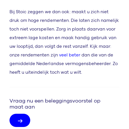
Bij Stoic zeggen we dan ook: maakt u zich niet
druk om hoge rendementen. Die laten zich namelijk
toch niet voorspellen. Zorg in plaats daarvan voor
extreem lage kosten en maak handig gebruik van
uw looptijd, dan volgt de rest vanzelf. Kijk maar:
onze rendementen zijn
veel beter
dan die van de
gemiddelde Nederlandse vermogensbeheerder. Zo
heeft u uiteindelijk toch wat u wilt.
Vraag nu een beleggingsvoorstel op
maat aan