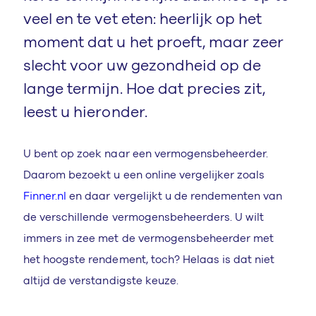
veel en te vet eten: heerlijk op het
moment dat u het proeft, maar zeer
slecht voor uw gezondheid op de
lange termijn. Hoe dat precies zit,
leest u hieronder.
U bent op zoek naar een vermogensbeheerder.
Daarom bezoekt u een online vergelijker zoals
Finner.nl
en daar vergelijkt u de rendementen van
de verschillende vermogensbeheerders. U wilt
immers in zee met de vermogensbeheerder met
het hoogste rendement, toch? Helaas is dat niet
altijd de verstandigste keuze.