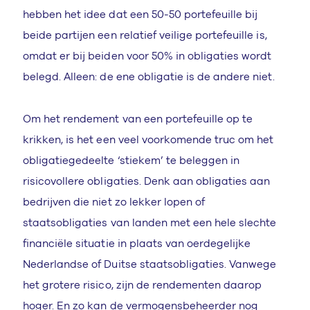
hebben het idee dat een 50-50 portefeuille bij
beide partijen een relatief veilige portefeuille is,
omdat er bij beiden voor 50% in obligaties wordt
belegd. Alleen: de ene obligatie is de andere niet.
Om het rendement van een portefeuille op te
krikken, is het een veel voorkomende truc om het
obligatiegedeelte ‘stiekem’ te beleggen in
risicovollere obligaties. Denk aan obligaties aan
bedrijven die niet zo lekker lopen of
staatsobligaties van landen met een hele slechte
financiële situatie in plaats van oerdegelijke
Nederlandse of Duitse staatsobligaties. Vanwege
het grotere risico, zijn de rendementen daarop
hoger. En zo kan de vermogensbeheerder nog