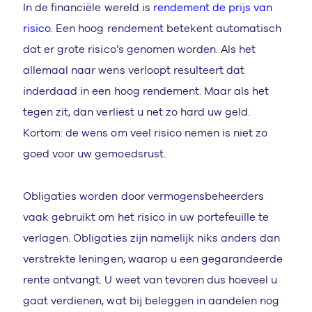
In de financiële wereld is
rendement de prijs van
risico
. Een hoog rendement betekent automatisch
dat er grote risico’s genomen worden. Als het
allemaal naar wens verloopt resulteert dat
inderdaad in een hoog rendement. Maar als het
tegen zit, dan verliest u net zo hard uw geld.
Kortom: de wens om veel risico nemen is niet zo
goed voor uw gemoedsrust.
Obligaties worden door vermogensbeheerders
vaak gebruikt om het risico in uw portefeuille te
verlagen. Obligaties zijn namelijk niks anders dan
verstrekte leningen, waarop u een gegarandeerde
rente ontvangt. U weet van tevoren dus hoeveel u
gaat verdienen, wat bij beleggen in aandelen nog