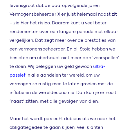
levensgroot dat de daaropvolgende jaren
Vermogensbeheerder X er juist helemaal naast zit
– zie hier het risico. Daarom kunt u veel beter
rendementen over een langere periode met elkaar
vergelijken. Dat zegt meer over de prestaties van
een vermogensbeheerder. En bij Stoic hebben we
besloten om überhaupt niet meer aan ‘voorspellen’
te doen. Wij beleggen uw geld gewoon
ultra-
passief
in alle aandelen ter wereld, om uw
vermogen zo rustig mee te laten groeien met de
inflatie en de wereldeconomie. Dan kun je er nooit
‘naast’ zitten, met alle gevolgen van dien.
Maar het wordt pas echt dubieus als we naar het
obligatiegedeelte gaan kijken. Veel klanten