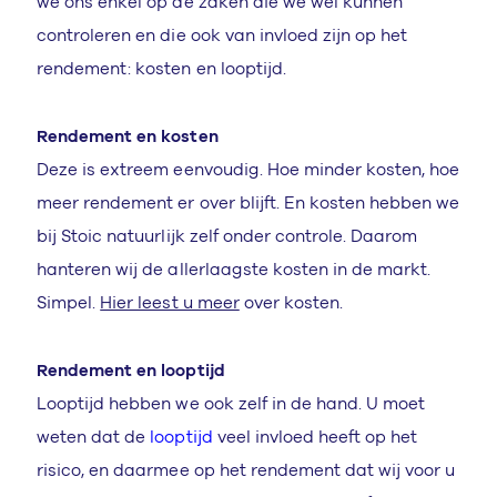
we ons enkel op de zaken die we wel kunnen
controleren en die ook van invloed zijn op het
rendement: kosten en looptijd.
Rendement en kosten
Deze is extreem eenvoudig. Hoe minder kosten, hoe
meer rendement er over blijft. En kosten hebben we
bij Stoic natuurlijk zelf onder controle. Daarom
hanteren wij de allerlaagste kosten in de markt.
Simpel.
Hier leest u meer
over kosten.
Rendement en looptijd
Looptijd hebben we ook zelf in de hand. U moet
weten dat de
looptijd
veel invloed heeft op het
risico, en daarmee op het rendement dat wij voor u