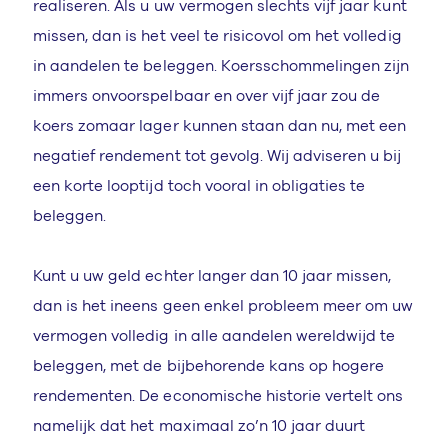
realiseren. Als u uw vermogen slechts vijf jaar kunt
missen, dan is het veel te risicovol om het volledig
in aandelen te beleggen. Koersschommelingen zijn
immers onvoorspelbaar en over vijf jaar zou de
koers zomaar lager kunnen staan dan nu, met een
negatief rendement tot gevolg. Wij adviseren u bij
een korte looptijd toch vooral in obligaties te
beleggen.
Kunt u uw geld echter langer dan 10 jaar missen,
dan is het ineens geen enkel probleem meer om uw
vermogen volledig in alle aandelen wereldwijd te
beleggen, met de bijbehorende kans op hogere
rendementen. De economische historie vertelt ons
namelijk dat het maximaal zo’n 10 jaar duurt