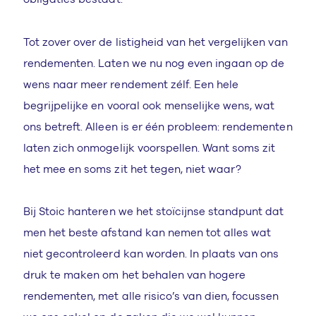
Tot zover over de listigheid van het vergelijken van
rendementen. Laten we nu nog even ingaan op de
wens naar meer rendement zélf. Een hele
begrijpelijke en vooral ook menselijke wens, wat
ons betreft. Alleen is er één probleem: rendementen
laten zich onmogelijk voorspellen. Want soms zit
het mee en soms zit het tegen, niet waar?
Bij Stoic hanteren we het stoïcijnse standpunt dat
men het beste afstand kan nemen tot alles wat
niet gecontroleerd kan worden. In plaats van ons
druk te maken om het behalen van hogere
rendementen, met alle risico’s van dien, focussen