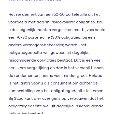
Het rendement van een 50-50 portefeuille uit het
voorbeeld met daarin ‘risicovollere’ obligaties, zou
u dus eigenlijk moeten vergelijken met bijvoorbeeld
een 70-30 portefeuille (30% obligaties) bij een
andere vermogensbeheerder, waarbij het
obligatiegedeelte wel gewoon uit degelijke,
risicomijdende obligaties bestaat. Dat is een veel
eerlijkere vergelijking en dan is het verschil tussen
de rendementen ineens veel minder groot. Helaas
is het lastig voor u als consument om achter de
samenstelling van het obligatiegedeelte te komen.
Bij Stoic kunt u er overigens op vertrouwen dat het
obligatiegedeelte wél uit degelijke, risicomijdende
obligaties bestaat.